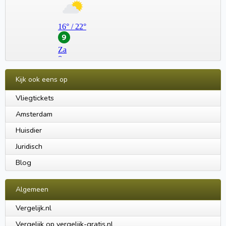
Kijk ook eens op
Vliegtickets
Amsterdam
Huisdier
Juridisch
Blog
Algemeen
Vergelijk.nl
Vergelijk op vergelijk-gratis.nl