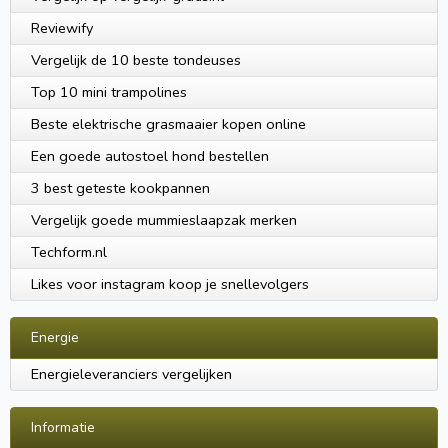
Reviewify
Vergelijk de 10 beste tondeuses
Top 10 mini trampolines
Beste elektrische grasmaaier kopen online
Een goede autostoel hond bestellen
3 best geteste kookpannen
Vergelijk goede mummieslaapzak merken
Techform.nl
Likes voor instagram koop je snellevolgers
Energie
Energieleveranciers vergelijken
Informatie