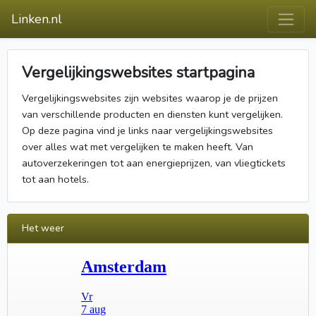
Linken.nl
Vergelijkingswebsites startpagina
Vergelijkingswebsites zijn websites waarop je de prijzen
van verschillende producten en diensten kunt vergelijken.
Op deze pagina vind je links naar vergelijkingswebsites
over alles wat met vergelijken te maken heeft. Van
autoverzekeringen tot aan energieprijzen, van vliegtickets
tot aan hotels.
Het weer