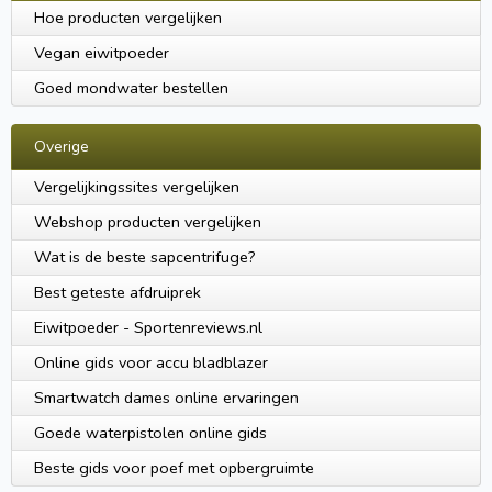
Hoe producten vergelijken
Vegan eiwitpoeder
Goed mondwater bestellen
Overige
Vergelijkingssites vergelijken
Webshop producten vergelijken
Wat is de beste sapcentrifuge?
Best geteste afdruiprek
Eiwitpoeder - Sportenreviews.nl
Online gids voor accu bladblazer
Smartwatch dames online ervaringen
Goede waterpistolen online gids
Beste gids voor poef met opbergruimte